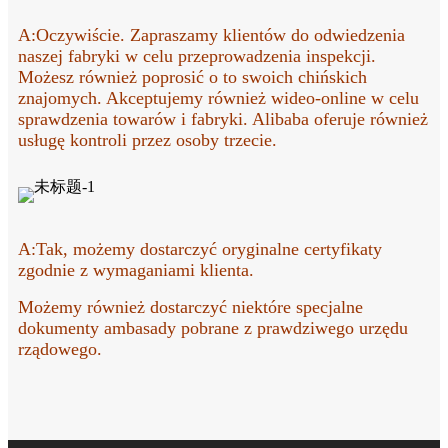
A:
Oczywiście. Zapraszamy klientów do odwiedzenia
naszej fabryki w celu przeprowadzenia inspekcji.
Możesz również poprosić o to swoich chińskich
znajomych. Akceptujemy również wideo-online w celu
sprawdzenia towarów i fabryki. Alibaba oferuje również
usługę kontroli przez osoby trzecie.
A:
Tak, możemy dostarczyć oryginalne certyfikaty
zgodnie z wymaganiami klienta.
Możemy również dostarczyć niektóre specjalne
dokumenty ambasady pobrane z prawdziwego urzędu
rządowego.