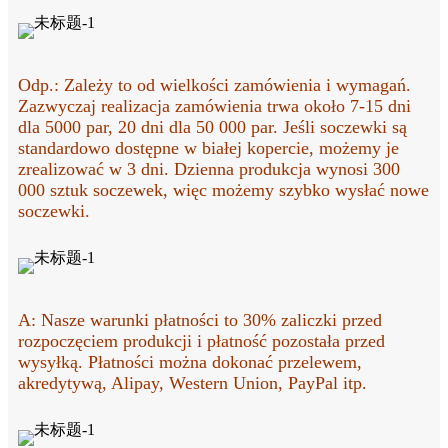
Odp.: Zależy to od wielkości zamówienia i wymagań.
Zazwyczaj realizacja zamówienia trwa około 7-15 dni
dla 5000 par, 20 dni dla 50 000 par. Jeśli soczewki są
standardowo dostępne w białej kopercie, możemy je
zrealizować w 3 dni. Dzienna produkcja wynosi 300
000 sztuk soczewek, więc możemy szybko wysłać nowe
soczewki.
A: Nasze warunki płatności to 30% zaliczki przed
rozpoczęciem produkcji i płatność pozostała przed
wysyłką. Płatności można dokonać przelewem,
akredytywą, Alipay, Western Union, PayPal itp.