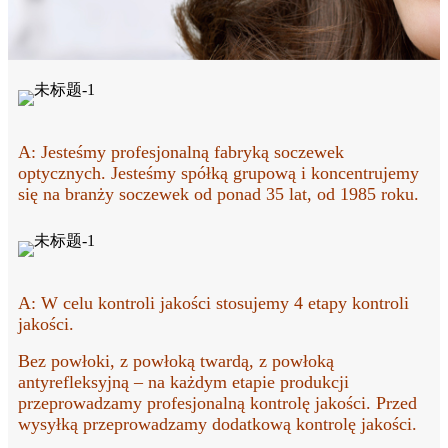
A: Jesteśmy profesjonalną fabryką soczewek
optycznych. Jesteśmy spółką grupową i koncentrujemy
się na branży soczewek od ponad 35 lat, od 1985 roku.
A: W celu kontroli jakości stosujemy 4 etapy kontroli
jakości.
Bez powłoki, z powłoką twardą, z powłoką
antyrefleksyjną – na każdym etapie produkcji
przeprowadzamy profesjonalną kontrolę jakości. Przed
wysyłką przeprowadzamy dodatkową kontrolę jakości.