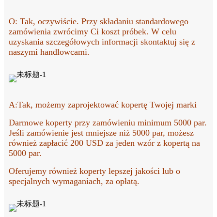
O: Tak, oczywiście. Przy składaniu standardowego
zamówienia zwrócimy Ci koszt próbek. W celu
uzyskania szczegółowych informacji skontaktuj się z
naszymi handlowcami.
A:
Tak, możemy zaprojektować kopertę Twojej marki
Darmowe koperty przy zamówieniu minimum 5000 par.
Jeśli zamówienie jest mniejsze niż 5000 par, możesz
również zapłacić 200 USD za jeden wzór z kopertą na
5000 par.
Oferujemy również koperty lepszej jakości lub o
specjalnych wymaganiach, za opłatą.