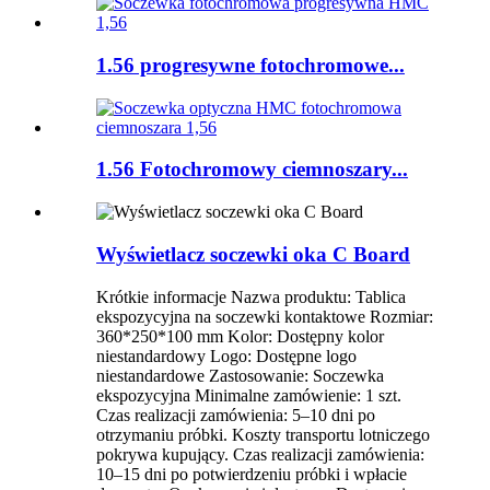
1.56 progresywne fotochromowe...
1.56 Fotochromowy ciemnoszary...
Wyświetlacz soczewki oka C Board
Krótkie informacje Nazwa produktu: Tablica
ekspozycyjna na soczewki kontaktowe Rozmiar:
360*250*100 mm Kolor: Dostępny kolor
niestandardowy Logo: Dostępne logo
niestandardowe Zastosowanie: Soczewka
ekspozycyjna Minimalne zamówienie: 1 szt.
Czas realizacji zamówienia: 5–10 dni po
otrzymaniu próbki. Koszty transportu lotniczego
pokrywa kupujący. Czas realizacji zamówienia:
10–15 dni po potwierdzeniu próbki i wpłacie