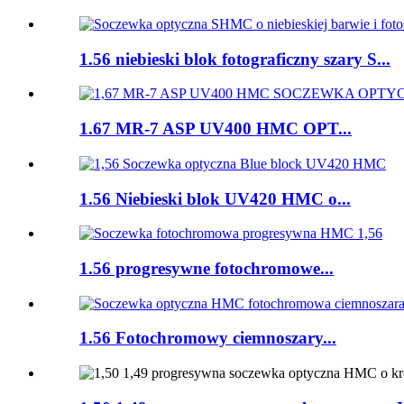
1.56 niebieski blok fotograficzny szary S...
1.67 MR-7 ASP UV400 HMC OPT...
1.56 Niebieski blok UV420 HMC o...
1.56 progresywne fotochromowe...
1.56 Fotochromowy ciemnoszary...