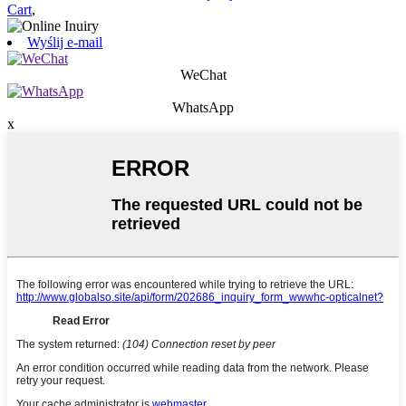
Cart
,
Wyślij e-mail
WeChat
WhatsApp
x