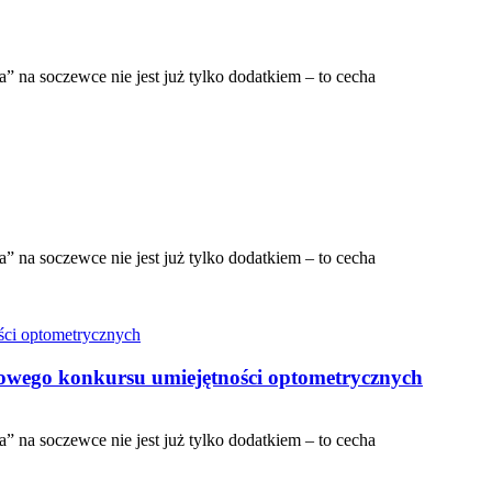
 na soczewce nie jest już tylko dodatkiem – to cecha
 na soczewce nie jest już tylko dodatkiem – to cecha
owego konkursu umiejętności optometrycznych
 na soczewce nie jest już tylko dodatkiem – to cecha