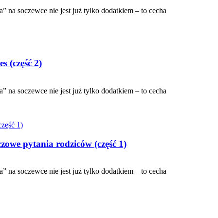
 na soczewce nie jest już tylko dodatkiem – to cecha
s (część 2)
 na soczewce nie jest już tylko dodatkiem – to cecha
owe pytania rodziców (część 1)
 na soczewce nie jest już tylko dodatkiem – to cecha