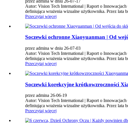
przez admina w dniu 26-07-17
Autor: Vision Tech International | Raport o Innowacjac
definiująca wrażenia wizualne użytkownika. Przez lata 
Przeczytaj więcej
Soczewki ochronne Xiaoyuanman | Od wejścia
przez admina w dniu 26-07-03
Autor: Vision Tech International | Raport o Innowacjac
definiująca wrażenia wizualne użytkownika. Przez lata 
Przeczytaj więcej
Soczewki korekcyjne krótkowzroczności Xia
przez admina 26-06-19
Autor: Vision Tech International | Raport o Innowacjac
definiująca wrażenia wizualne użytkownika. Przez lata 
Przeczytaj więcej