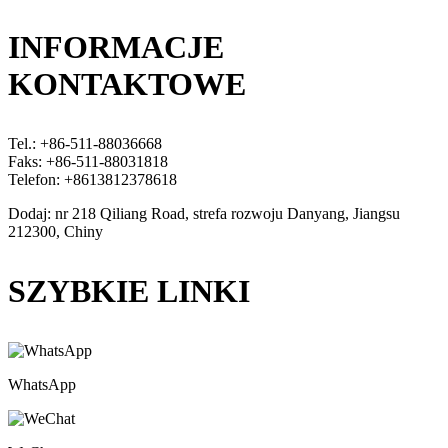
INFORMACJE
KONTAKTOWE
Tel.: +86-511-88036668
Faks: +86-511-88031818
Telefon: +8613812378618
Dodaj: nr 218 Qiliang Road, strefa rozwoju Danyang, Jiangsu
212300, Chiny
SZYBKIE LINKI
WhatsApp