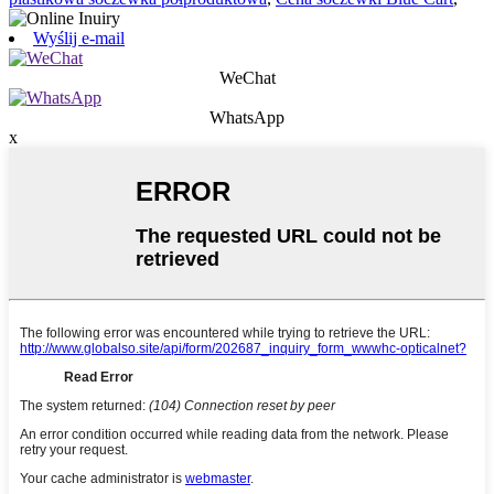
Wyślij e-mail
WeChat
WhatsApp
x