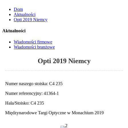
Dom
Aktualności
Opti 2019 Niemcy
Aktualności
Wiadomości firmowe
Wiadomości branżowe
Opti 2019 Niemcy
Numer naszego stoiska: C4 235
Numer referencyjny: 41364-1
Hala/Stoisko: C4 235
Międzynarodowe Targi Optyczne w Monachium 2019