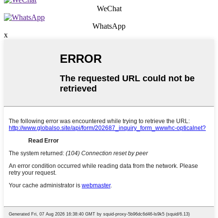
WeChat
WhatsApp
x