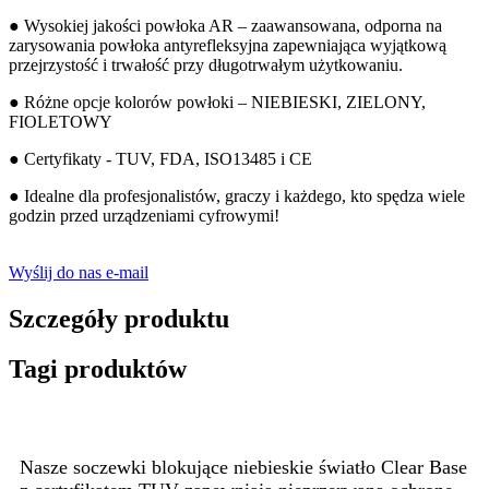
● Wysokiej jakości powłoka AR – zaawansowana, odporna na
zarysowania powłoka antyrefleksyjna zapewniająca wyjątkową
przejrzystość i trwałość przy długotrwałym użytkowaniu.
● Różne opcje kolorów powłoki – NIEBIESKI, ZIELONY,
FIOLETOWY
● Certyfikaty - TUV, FDA, ISO13485 i CE
● Idealne dla profesjonalistów, graczy i każdego, kto spędza wiele
godzin przed urządzeniami cyfrowymi!
Wyślij do nas e-mail
Szczegóły produktu
Tagi produktów
Nasze soczewki blokujące niebieskie światło Clear Base