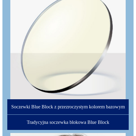
Soczewki Blue Block z przezroczystym kolorem bazowym
Tradycyjna soczewka blokowa Blue Block