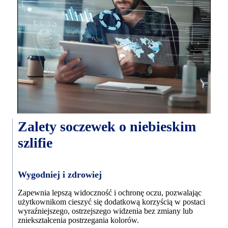
Zalety soczewek o niebieskim
szlifie
Wygodniej i zdrowiej
Zapewnia lepszą widoczność i ochronę oczu, pozwalając
użytkownikom cieszyć się dodatkową korzyścią w postaci
wyraźniejszego, ostrzejszego widzenia bez zmiany lub
zniekształcenia postrzegania kolorów.