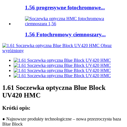
1.56 progresywne fotochromowe...
1.56 Fotochromowy ciemnoszary...
1.61 Soczewka optyczna Blue Block
UV420 HMC
Krótki opis:
● Najnowsze produkty technologiczne – nowa przezroczysta baza
Blue Block