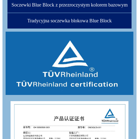
Soczewki Blue Block z przezroczystym kolorem bazowym
Tradycyjna soczewka blokowa Blue Block