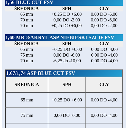
1,56 BLUE CUT FSV
ŚREDNICA
SPH
CLY
65 mm
+0,25 DO +6,00
0,00 DO -6,00
70 mm
0,00 DO -2,00
0,00 DO -6,00
70 mm
+0,25 DO +6,00
0,00 DO -2,00
1,60 MR-8/AKRYL ASP NIEBIESKI SZLIF FSV
ŚREDNICA
SPH
CLY
65 mm
+0,25 DO +6,00
0,00 DO -4,00
75 mm
0,00 DO -6,00
0,00 DO -4,00
70 mm
-6,25 do -10,00
0,00 DO -4,00
1,67/1,74 ASP BLUE CUT FSV
ŚREDNICA
SPH
CLY
65 mm
+0,25 DO +6,00
0,00 DO -4,00
75 mm
0,00 DO -6,00
0,00 DO -4,00