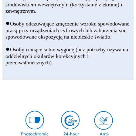
środowiskiem wewnętrznym (korzystanie z ekranu) i
zewnętrznym.
●
Osoby odczuwające zmęczenie wzroku spowodowane
pracą przy urządzeniach cyfrowych lub zaburzenia snu
spowodowane ekspozycją na niebieskie światło.
●
Osoby ceniące sobie wygodę (bez potrzeby używania
oddzielnych okularów korekcyjnych i
przeciwsłonecznych).